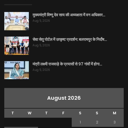
मुख्यमंत्री विष्णु देव साय की अध्यक्षता में वन अधिकार…
Aug 5, 2026
सेवा सेतु पोर्टल में उत्कृष्ट प्रदर्शन: बलरामपुर के निर्दोष…
Aug 5, 2026
मंत्री लक्ष्मी राजवाड़े के प्रयासों से 97 गांवों में होगा…
Aug 5, 2026
August 2026
T
W
T
F
S
S
M
1
2
3