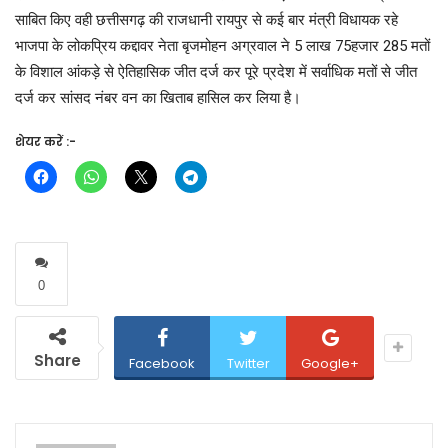
साबित किए वही छत्तीसगढ़ की राजधानी रायपुर से कई बार मंत्री विधायक रहे
भाजपा के लोकप्रिय कद्दावर नेता बृजमोहन अग्रवाल ने 5 लाख 75हजार 285 मतों
के विशाल आंकड़े से ऐतिहासिक जीत दर्ज कर पूरे प्रदेश में सर्वाधिक मतों से जीत
दर्ज कर सांसद नंबर वन का खिताब हासिल कर लिया है।
शेयर करें :-
0
Share
Facebook
Twitter
Google+