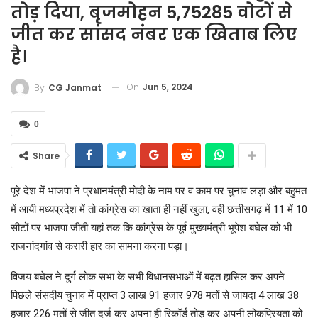
तोड़ दिया, बृजमोहन 5,75285 वोटों से
जीत कर सांसद नंबर एक खिताब लिए
है।
On
Jun 5, 2024
By
CG Janmat
0
Share
पूरे देश में भाजपा ने प्रधानमंत्री मोदी के नाम पर व काम पर चुनाव लड़ा और बहुमत
में आयी मध्यप्रदेश में तो कांग्रेस का खाता ही नहीं खुला, वही छत्तीसगढ़ में 11 में 10
सीटों पर भाजपा जीती यहां तक कि कांग्रेस के पूर्व मुख्यमंत्री भूपेश बघेल को भी
राजनांदगांव से करारी हार का सामना करना पड़ा।
विजय बघेल ने दुर्ग लोक सभा के सभी विधानसभाओं में बढ़त हासिल कर अपने
पिछले संसदीय चुनाव में प्राप्त 3 लाख 91 हजार 978 मतों से जायदा 4 लाख 38
हजार 226 मतों से जीत दर्ज कर अपना ही रिकॉर्ड तोड़ कर अपनी लोकप्रियता को