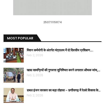
25071115874
MOST POPULAR
मिशन कर्मयोगी के अंतर्गत मंत्रालय में दो दिवसीय प्रशिक्षण….
Feb 2, 2026
खाद्य सामग्रियों की गुणवत्ता सुनिश्चित करने लगातार औचक जांच,…
Feb 2, 2026
डबल इंजन सरकार का बड़ा तोहफा – छत्तीसगढ़ में रेलवे विकास के…
Feb 2, 2026