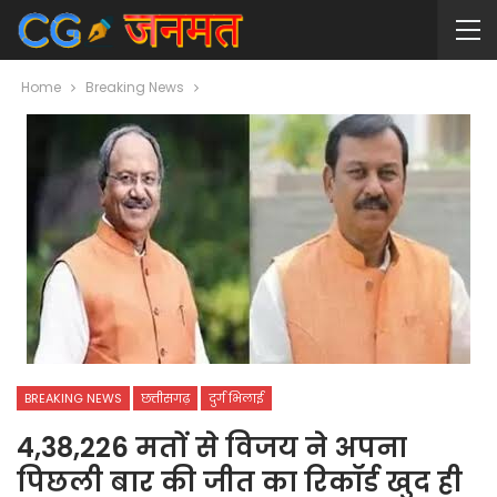
Home
Breaking News
BREAKING NEWS
छत्तीसगढ़
दुर्ग भिलाई
4,38,226 मतों से विजय ने अपना
पिछली बार की जीत का रिकॉर्ड खुद ही