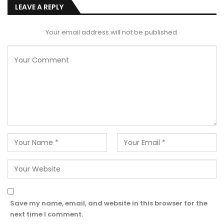
LEAVE A REPLY
Your email address will not be published.
Save my name, email, and website in this browser for the
next time I comment.