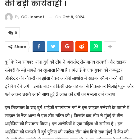
की बड़ी कार्यवाही ।
On
Oct 9, 2024
By
CG Janmat
0
Share
दुर्ग के रेंज सायबर थाना दुर्ग की टीम ने अंतर्राष्ट्रीय मानव तस्करी और साइबर
स्लेवरी के बड़े मामले का खुलासा किया है। भिलाई के एक युवक को कम्प्यूटर
ऑपरेटर की नौकरी का झांसा देकर आरोपी लाओस में साइबर स्कैम करने की
ट्रेनिंग देने लगे। इसके बाद वह किसी तरह वह वहां से निकलकर भिलाई पहुंचा और
यहां आकर उसने अपने साथ हुई 2 लाख की ठगी का मामला दर्ज कराया।
इस शिकायत के बाद दुर्ग आईजी रामगोपाल गर्ग ने इस साइबर स्लेवरी के मामले में
साइबर के रेंज थाना से एक टीम गठित की। जिसके बाद टीम ने मुंबई से तीन
आऱोपियों को गिरफ्तार किया। इन आरोपियों में एक महिला भी शामिल है। इन
आऱोपियों को पकड़ने में दुर्ग पुलिस की स्पशेल टीम पांच दिनों तक मुंबई में कैंप की