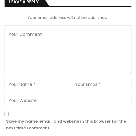
LEAVE A REPLY
Your email address will not be published.
Save my name, email, and website in this browser for the
next time I comment.