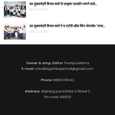
उप मुख्यमंत्री विजय शर्मा से उत्कृष्ट प्रदर्शन करने वाले…
Feb 2, 2026
उप मुख्यमंत्री विजय शर्मा ने द स्टोरी ऑफ किंग भोरमदेव ‘राजा…
Feb 2, 2026
Owner & amp; Editor :
Pushpa Mishra
E-mail :
chhattisgarhkajanmat@gmail.com
Phone :
9893378442
Address :
Bajrang para bhilai 3 Street 2
Pin code 490021
EDITOR PICKS