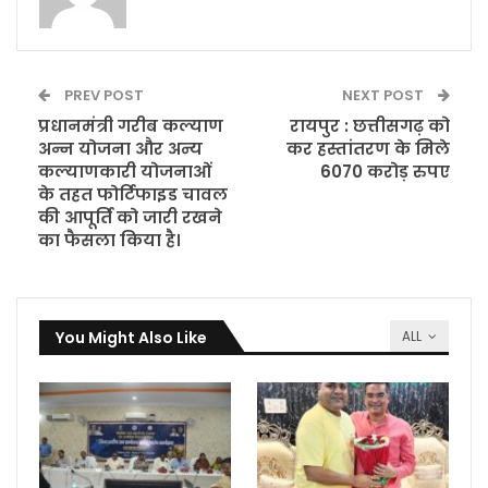
PREV POST
NEXT POST
प्रधानमंत्री गरीब कल्याण
रायपुर : छत्तीसगढ़ को
अन्न योजना और अन्य
कर हस्तांतरण के मिले
कल्याणकारी योजनाओं
6070 करोड़ रुपए
के तहत फोर्टिफाइड चावल
की आपूर्ति को जारी रखने
का फैसला किया है।
You Might Also Like
ALL