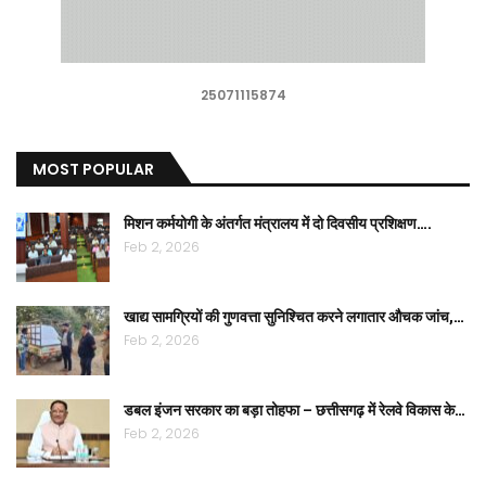
25071115874
MOST POPULAR
मिशन कर्मयोगी के अंतर्गत मंत्रालय में दो दिवसीय प्रशिक्षण….
Feb 2, 2026
खाद्य सामग्रियों की गुणवत्ता सुनिश्चित करने लगातार औचक जांच,…
Feb 2, 2026
डबल इंजन सरकार का बड़ा तोहफा – छत्तीसगढ़ में रेलवे विकास के…
Feb 2, 2026