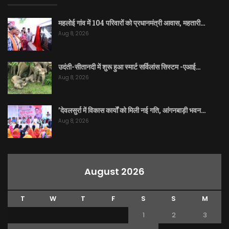
महलोई गांव में 104 परिवारों को प्रधानमंत्री आवास, महतारी…
Aug 8, 2026
उदंती-सीतानदी में शुरू हुआ स्मार्ट सर्विलांस सिस्टम -एआई…
Aug 8, 2026
’देवलसुर्रा में विकास कार्यों को मिली नई गति, आंगनबाड़ी भवन…
Aug 8, 2026
August 2026
T
W
T
F
S
S
M
1
2
3