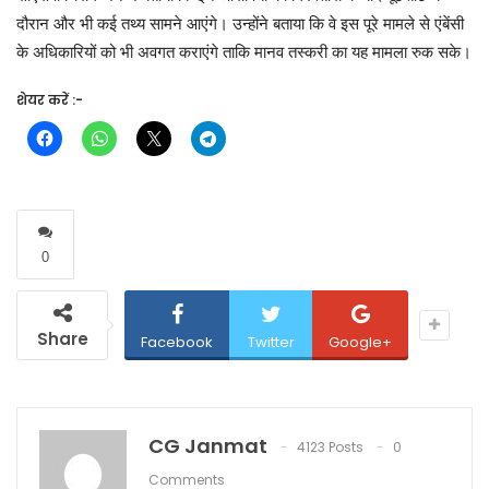
दौरान और भी कई तथ्य सामने आएंगे। उन्होंने बताया कि वे इस पूरे मामले से एंबेंसी
के अधिकारियों को भी अवगत कराएंगे ताकि मानव तस्करी का यह मामला रुक सके।
शेयर करें :-
0
Share
Facebook
Twitter
Google+
CG Janmat
4123 Posts
0
Comments