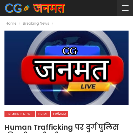
Home
Breaking News
BREAKING NEWS
CRIME
छत्तीसगढ़
Human Trafficking पर दुर्ग पुलिस