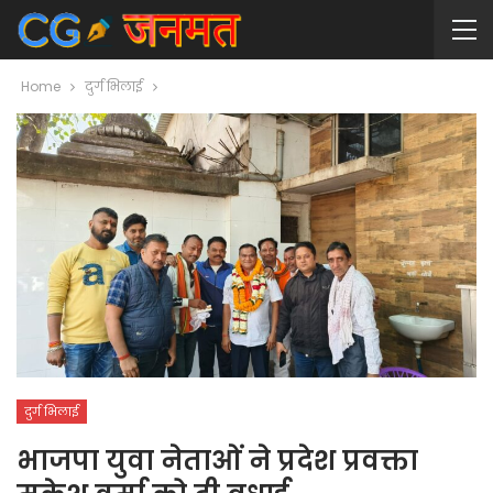
Home
दुर्ग भिलाई
दुर्ग भिलाई
भाजपा युवा नेताओं ने प्रदेश प्रवक्ता