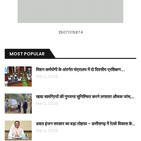
25071115874
MOST POPULAR
मिशन कर्मयोगी के अंतर्गत मंत्रालय में दो दिवसीय प्रशिक्षण….
Feb 2, 2026
खाद्य सामग्रियों की गुणवत्ता सुनिश्चित करने लगातार औचक जांच,…
Feb 2, 2026
डबल इंजन सरकार का बड़ा तोहफा – छत्तीसगढ़ में रेलवे विकास के…
Feb 2, 2026