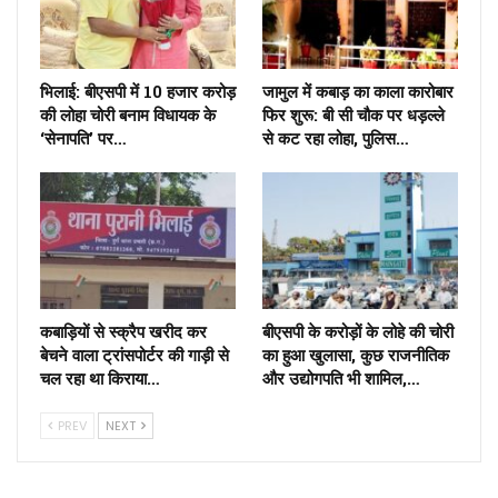
भिलाई: बीएसपी में 10 हजार करोड़
जामुल में कबाड़ का काला कारोबार
की लोहा चोरी बनाम विधायक के
फिर शुरू: बी सी चौक पर धड़ल्ले
‘सेनापति’ पर…
से कट रहा लोहा, पुलिस…
कबाड़ियों से स्क्रैप खरीद कर
बीएसपी के करोड़ों के लोहे की चोरी
बेचने वाला ट्रांसपोर्टर की गाड़ी से
का हुआ खुलासा, कुछ राजनीतिक
चल रहा था किराया…
और उद्योगपति भी शामिल,…
PREV
NEXT