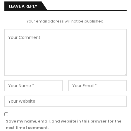
LEAVE A REPLY
Your email address will not be published.
Save my name, email, and website in this browser for the
next time I comment.