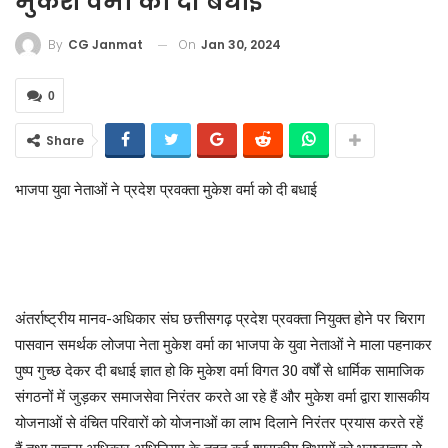
मुकेश वर्मा को दी बधाई
On
Jan 30, 2024
By
CG Janmat
0
Share
भाजपा युवा नेताओं ने प्रदेश प्रवक्ता मुकेश वर्मा को दी बधाई
अंतर्राष्ट्रीय मानव-अधिकार संघ छत्तीसगढ़ प्रदेश प्रवक्ता नियुक्त होने पर चिराग
पासवान समर्थक लोजपा नेता मुकेश वर्मा का भाजपा के युवा नेताओं ने माला पहनाकर
पुष्प गुच्छ देकर दी बधाई ज्ञात हो कि मुकेश वर्मा विगत 30 वर्षों से धार्मिक सामाजिक
संगठनों में जुड़कर समाजसेवा निरंतर करते आ रहे हैं और मुकेश वर्मा द्वारा शासकीय
योजनाओं से वंचित परिवारों को योजनाओं का लाभ दिलाने निरंतर प्रयास करते रहें