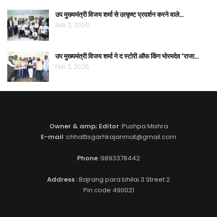
उप मुख्यमंत्री विजय शर्मा से उत्कृष्ट प्रदर्शन करने वाले…
Feb 2, 2026
उप मुख्यमंत्री विजय शर्मा ने द स्टोरी ऑफ किंग भोरमदेव ‘राजा…
Feb 2, 2026
Owner & amp; Editor :
Pushpa Mishra
E-mail :
chhattisgarhkajanmat@gmail.com
Phone :
9893378442
Address :
Bajrang para bhilai 3 Street 2
Pin code 490021